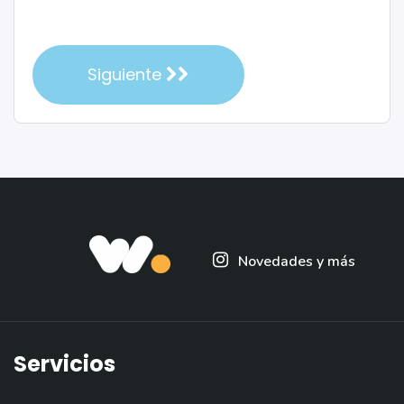
Siguiente
Novedades y más
Servicios