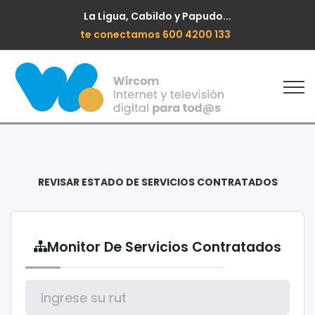
La Ligua, Cabildo y Papudo...
te conectamos 600 4200 133
REVISAR ESTADO DE SERVICIOS CONTRATADOS
Monitor De Servicios Contratados