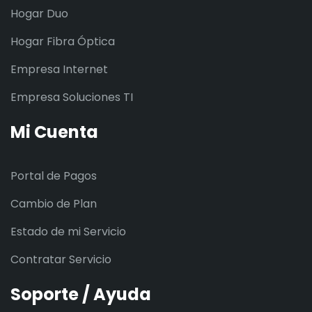
Hogar Duo
Hogar Fibra Óptica
Empresa Internet
Empresa Soluciones TI
Mi Cuenta
Portal de Pagos
Cambio de Plan
Estado de mi Servicio
Contratar Servicio
Soporte / Ayuda